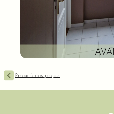
Retour à nos projets