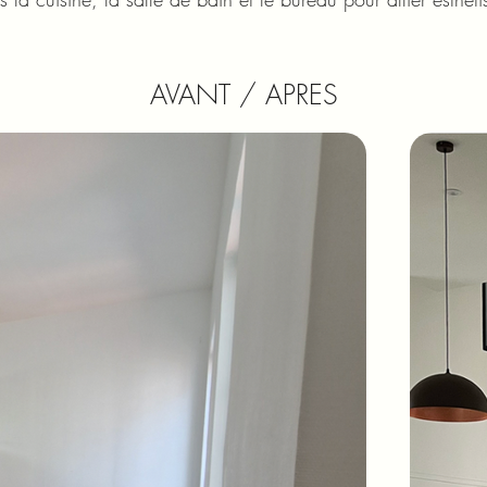
AVANT / APRES