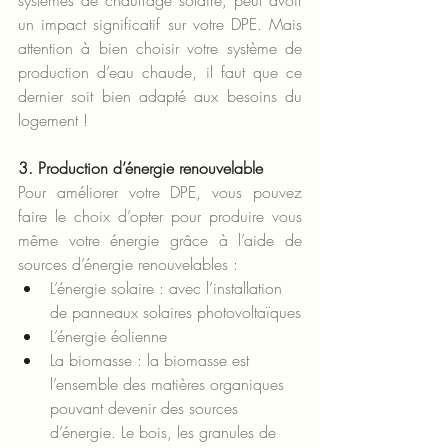
systèmes de chauffage solaire, peut avoir 
un impact significatif sur votre DPE. Mais 
attention à bien choisir votre système de 
production d’eau chaude, il faut que ce 
dernier soit bien adapté aux besoins du 
logement !
3. Production d’énergie renouvelable
Pour améliorer votre DPE, vous pouvez 
faire le choix d’opter pour produire vous 
même votre énergie grâce à l’aide de 
sources d’énergie renouvelables :
L’énergie solaire : avec l’installation 
de panneaux solaires photovoltaïques
L’énergie éolienne
La biomasse : la biomasse est 
l’ensemble des matières organiques 
pouvant devenir des sources 
d’énergie. Le bois, les granules de 