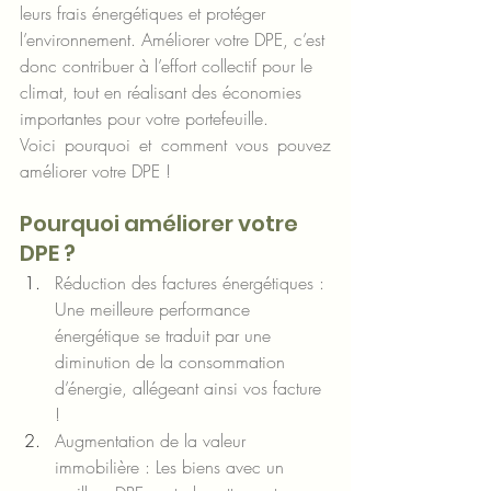
leurs frais énergétiques et protéger 
l’environnement. Améliorer votre DPE, c’est 
donc contribuer à l’effort collectif pour le 
climat, tout en réalisant des économies 
importantes pour votre portefeuille.
Voici pourquoi et comment vous pouvez 
améliorer votre DPE !
Pourquoi améliorer votre 
DPE ?
Réduction des factures énergétiques : 
Une meilleure performance 
énergétique se traduit par une 
diminution de la consommation 
d’énergie, allégeant ainsi vos facture 
!
Augmentation de la valeur 
immobilière : Les biens avec un 