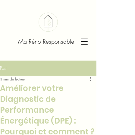
Ma Réno Responsable
Post
3 min de lecture
Améliorer votre
Diagnostic de
Performance
Énergétique (DPE) :
Pourquoi et comment ?