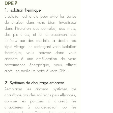
DPE ?
1. Isolation thermique
L’isolation est la clé pour éviter les pertes 
de chaleur dans votre bien. Investissez 
dans l’isolation des combles, des murs, 
des planchers, et le remplacement des 
fenêtres par des modèles à double ou 
triple vitrage. En renforçant votre isolation 
thermique, vous pouvez donc vous 
attendre à une amélioration de votre 
performance énergétique, vous offrant 
alors une meilleure notre à votre DPE !
2. Systèmes de chauffage efficaces
Remplacer les anciens systèmes de 
chauffage par des solutions plus efficaces, 
comme les pompes à chaleur, les 
chaudières à condensation ou les 