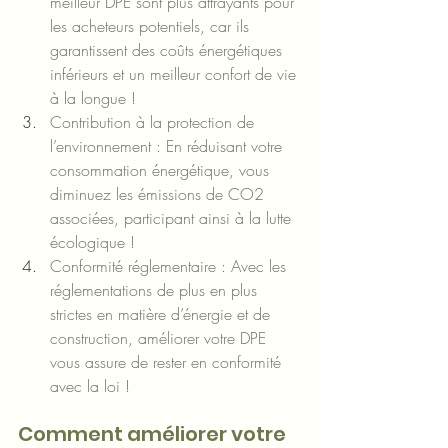
meilleur DPE sont plus attrayants pour 
les acheteurs potentiels, car ils 
garantissent des coûts énergétiques 
inférieurs et un meilleur confort de vie 
à la longue !
Contribution à la protection de 
l’environnement : En réduisant votre 
consommation énergétique, vous 
diminuez les émissions de CO2 
associées, participant ainsi à la lutte 
écologique !
Conformité réglementaire : Avec les 
réglementations de plus en plus 
strictes en matière d’énergie et de 
construction, améliorer votre DPE 
vous assure de rester en conformité 
avec la loi !
Comment améliorer votre 