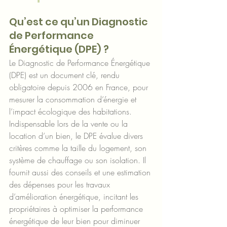
Qu’est ce qu’un Diagnostic 
de Performance 
Énergétique (DPE) ?
Le Diagnostic de Performance Énergétique 
(DPE) est un document clé, rendu 
obligatoire depuis 2006 en France, pour 
mesurer la consommation d’énergie et 
l’impact écologique des habitations. 
Indispensable lors de la vente ou la 
location d’un bien, le DPE évalue divers 
critères comme la taille du logement, son 
système de chauffage ou son isolation. Il 
fournit aussi des conseils et une estimation 
des dépenses pour les travaux 
d’amélioration énergétique, incitant les 
propriétaires à optimiser la performance 
énergétique de leur bien pour diminuer 