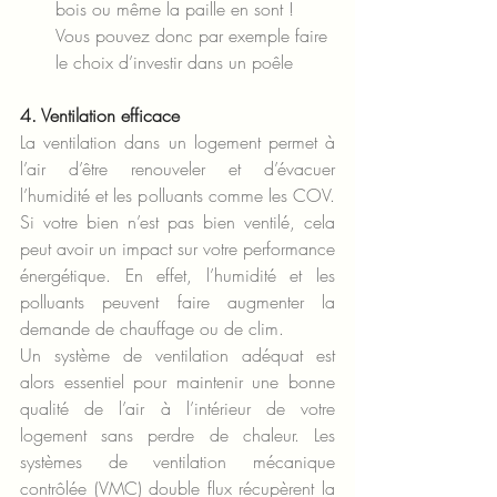
bois ou même la paille en sont ! 
Vous pouvez donc par exemple faire 
le choix d’investir dans un poêle
4. Ventilation efficace
La ventilation dans un logement permet à 
l’air d’être renouveler et d’évacuer 
l’humidité et les polluants comme les COV. 
Si votre bien n’est pas bien ventilé, cela 
peut avoir un impact sur votre performance 
énergétique. En effet, l’humidité et les 
polluants peuvent faire augmenter la 
demande de chauffage ou de clim.
Un système de ventilation adéquat est 
alors essentiel pour maintenir une bonne 
qualité de l’air à l’intérieur de votre 
logement sans perdre de chaleur. Les 
systèmes de ventilation mécanique 
contrôlée (VMC) double flux récupèrent la 