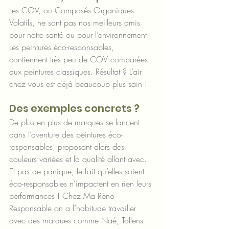
Les COV, ou Composés Organiques 
Volatils, ne sont pas nos meilleurs amis 
pour notre santé ou pour l’environnement. 
Les peintures éco-responsables, 
contiennent très peu de COV comparées 
aux peintures classiques. Résultat ? L’air 
chez vous est déjà beaucoup plus sain !
Des exemples concrets ?
De plus en plus de marques se lancent 
dans l’aventure des peintures éco-
responsables, proposant alors des 
couleurs variées et la qualité allant avec. 
Et pas de panique, le fait qu’elles soient 
éco-responsables n’impactent en rien leurs 
performances ! Chez Ma Réno 
Responsable on a l’habitude travailler 
avec des marques comme Naé, Tollens 