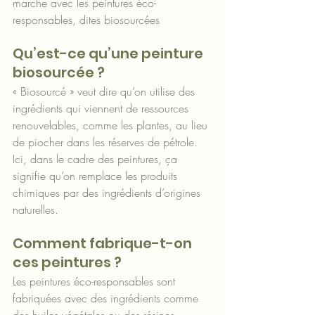
marche avec les peintures éco-
responsables, dites biosourcées
Qu’est-ce qu’une peinture 
biosourcée ?
« Biosourcé » veut dire qu’on utilise des 
ingrédients qui viennent de ressources 
renouvelables, comme les plantes, au lieu 
de piocher dans les réserves de pétrole. 
Ici, dans le cadre des peintures, ça 
signifie qu’on remplace les produits 
chimiques par des ingrédients d’origines 
naturelles.
Comment fabrique-t-on 
ces peintures ?
Les peintures éco-responsables sont 
fabriquées avec des ingrédients comme 