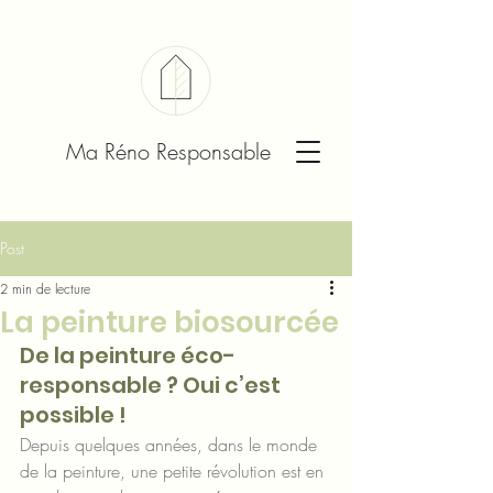
Ma Réno Responsable
Post
2 min de lecture
La peinture biosourcée
De la peinture éco-
responsable ? Oui c’est 
possible !
Depuis quelques années, dans le monde 
de la peinture, une petite révolution est en 