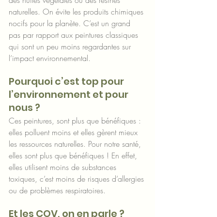
des huiles végétales ou des résines 
naturelles. On évite les produits chimiques 
nocifs pour la planète. C’est un grand 
pas par rapport aux peintures classiques 
qui sont un peu moins regardantes sur 
l’impact environnemental.
Pourquoi c’est top pour 
l’environnement et pour 
nous ?
Ces peintures, sont plus que bénéfiques : 
elles polluent moins et elles gèrent mieux 
les ressources naturelles. Pour notre santé, 
elles sont plus que bénéfiques ! En effet, 
elles utilisent moins de substances 
toxiques, c’est moins de risques d’allergies 
ou de problèmes respiratoires.
Et les COV, on en parle ?